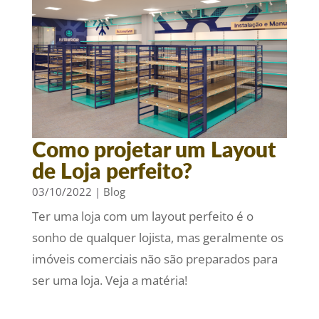
Como projetar um Layout
de Loja perfeito?
03/10/2022
|
Blog
Ter uma loja com um layout perfeito é o
sonho de qualquer lojista, mas geralmente os
imóveis comerciais não são preparados para
ser uma loja. Veja a matéria!