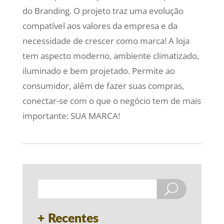
do Branding. O projeto traz uma evolução
compatível aos valores da empresa e da
necessidade de crescer como marca! A loja
tem aspecto moderno, ambiente climatizado,
iluminado e bem projetado. Permite ao
consumidor, além de fazer suas compras,
conectar-se com o que o negócio tem de mais
importante: SUA MARCA!
+ Recentes