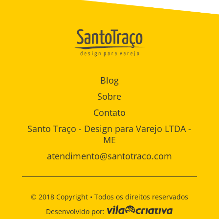
Blog
Sobre
Contato
Santo Traço - Design para Varejo LTDA -
ME
atendimento@santotraco.com
© 2018 Copyright • Todos os direitos reservados
Desenvolvido por: