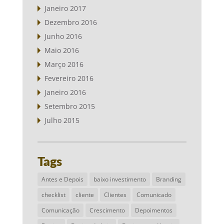
Janeiro 2017
Dezembro 2016
Junho 2016
Maio 2016
Março 2016
Fevereiro 2016
Janeiro 2016
Setembro 2015
Julho 2015
Tags
Antes e Depois
baixo investimento
Branding
checklist
cliente
Clientes
Comunicado
Comunicação
Crescimento
Depoimentos