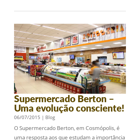
Supermercado Berton –
Uma evolução consciente!
06/07/2015
|
Blog
O Supermercado Berton, em Cosmópolis, é
uma resposta aos que estudam a importância