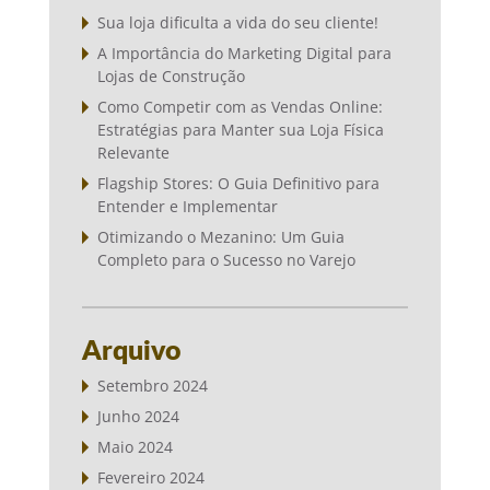
Sua loja dificulta a vida do seu cliente!
A Importância do Marketing Digital para
Lojas de Construção
Como Competir com as Vendas Online:
Estratégias para Manter sua Loja Física
Relevante
Flagship Stores: O Guia Definitivo para
Entender e Implementar
Otimizando o Mezanino: Um Guia
Completo para o Sucesso no Varejo
Arquivo
Setembro 2024
Junho 2024
Maio 2024
Fevereiro 2024