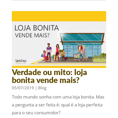
Verdade ou mito: loja
bonita vende mais?
05/07/2019
|
Blog
Todo mundo sonha com uma loja bonita. Mas
a pergunta a ser feita é: qual é a loja perfeita
para o seu consumidor?