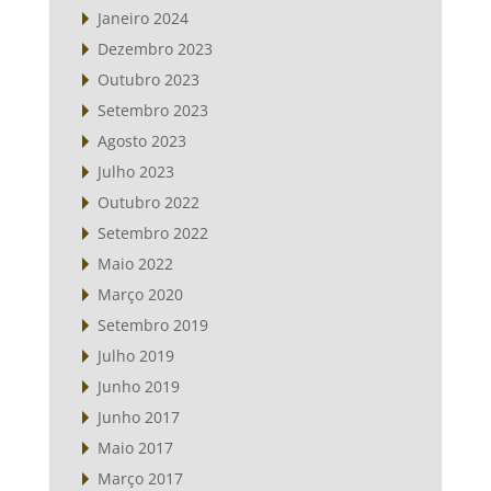
Janeiro 2024
Dezembro 2023
Outubro 2023
Setembro 2023
Agosto 2023
Julho 2023
Outubro 2022
Setembro 2022
Maio 2022
Março 2020
Setembro 2019
Julho 2019
Junho 2019
Junho 2017
Maio 2017
Março 2017