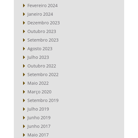
Fevereiro 2024
Janeiro 2024
Dezembro 2023
Outubro 2023
Setembro 2023
Agosto 2023
Julho 2023
Outubro 2022
Setembro 2022
Maio 2022
Março 2020
Setembro 2019
Julho 2019
Junho 2019
Junho 2017
Maio 2017