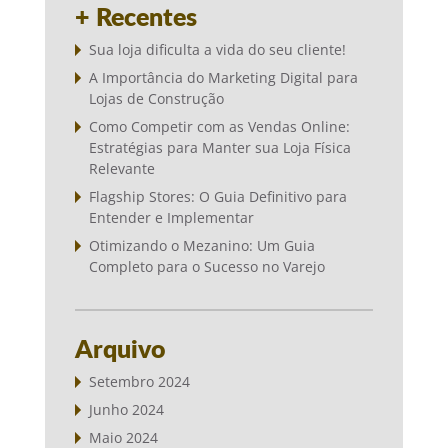
+ Recentes
Sua loja dificulta a vida do seu cliente!
A Importância do Marketing Digital para
Lojas de Construção
Como Competir com as Vendas Online:
Estratégias para Manter sua Loja Física
Relevante
Flagship Stores: O Guia Definitivo para
Entender e Implementar
Otimizando o Mezanino: Um Guia
Completo para o Sucesso no Varejo
Arquivo
Setembro 2024
Junho 2024
Maio 2024