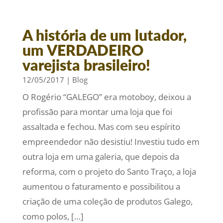
A história de um lutador,
um VERDADEIRO
varejista brasileiro!
12/05/2017
|
Blog
O Rogério “GALEGO” era motoboy, deixou a
profissão para montar uma loja que foi
assaltada e fechou. Mas com seu espírito
empreendedor não desistiu! Investiu tudo em
outra loja em uma galeria, que depois da
reforma, com o projeto do Santo Traço, a loja
aumentou o faturamento e possibilitou a
criação de uma coleção de produtos Galego,
como polos, […]