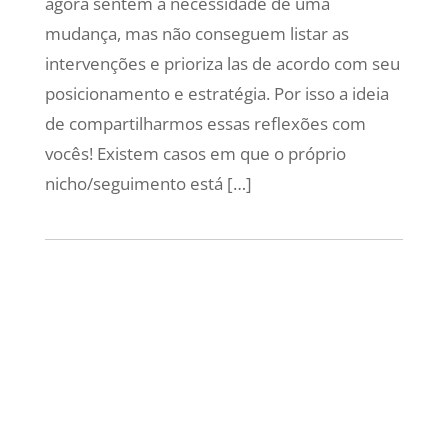
agora sentem a necessidade de uma
mudança, mas não conseguem listar as
intervenções e prioriza las de acordo com seu
posicionamento e estratégia. Por isso a ideia
de compartilharmos essas reflexões com
vocês! Existem casos em que o próprio
nicho/seguimento está […]