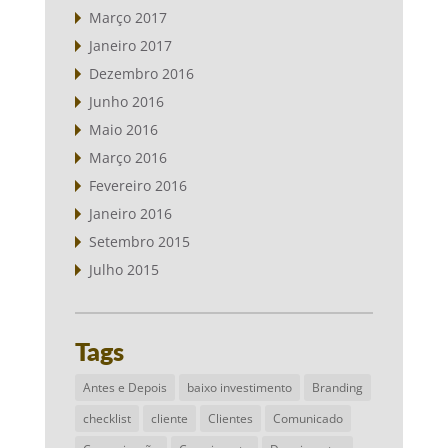
Março 2017
Janeiro 2017
Dezembro 2016
Junho 2016
Maio 2016
Março 2016
Fevereiro 2016
Janeiro 2016
Setembro 2015
Julho 2015
Tags
Antes e Depois
baixo investimento
Branding
checklist
cliente
Clientes
Comunicado