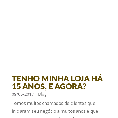
TENHO MINHA LOJA HÁ
15 ANOS, E AGORA?
09/05/2017
|
Blog
Temos muitos chamados de clientes que
iniciaram seu negócio à muitos anos e que