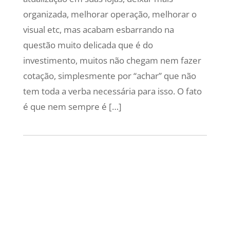
organizada, melhorar operação, melhorar o
visual etc, mas acabam esbarrando na
questão muito delicada que é do
investimento, muitos não chegam nem fazer
cotação, simplesmente por “achar” que não
tem toda a verba necessária para isso. O fato
é que nem sempre é […]