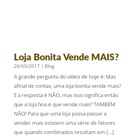
Loja Bonita Vende MAIS?
26/05/2017
|
Blog
A grande pergunta do vídeo de hoje é: Mas
afinal de contas, uma loja bonita vende mais?
E a resposta é NÃO, mas isso significa então
que a loja feia é que vende mais? TAMBÉM
NÃO! Para que uma loja possa passar a
vender mais existem uma série de fatores
que quando combinados resultam em […]