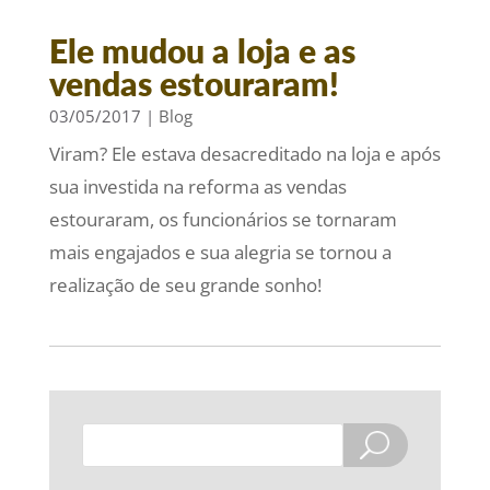
Ele mudou a loja e as
vendas estouraram!
03/05/2017
|
Blog
Viram? Ele estava desacreditado na loja e após
sua investida na reforma as vendas
estouraram, os funcionários se tornaram
mais engajados e sua alegria se tornou a
realização de seu grande sonho!