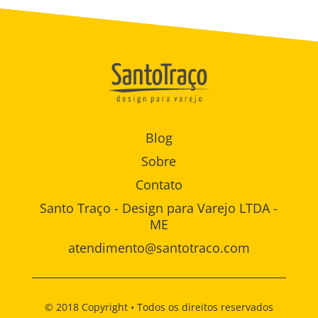
Blog
Sobre
Contato
Santo Traço - Design para Varejo LTDA -
ME
atendimento@santotraco.com
© 2018 Copyright • Todos os direitos reservados