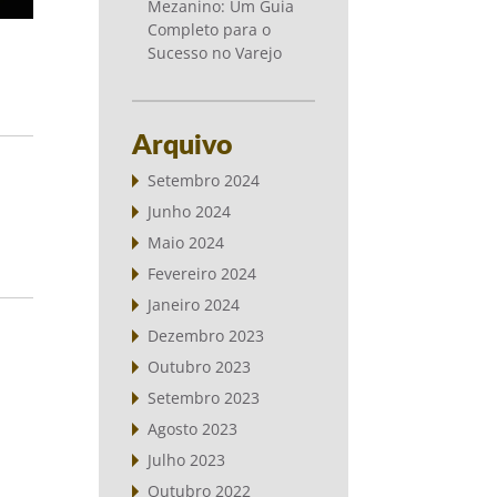
Mezanino: Um Guia
Completo para o
Sucesso no Varejo
Arquivo
Setembro 2024
Junho 2024
Maio 2024
Fevereiro 2024
Janeiro 2024
Dezembro 2023
Outubro 2023
Setembro 2023
Agosto 2023
Julho 2023
Outubro 2022