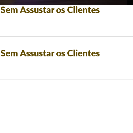
Sem Assustar os Clientes
Sem Assustar os Clientes