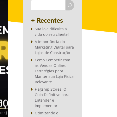
+ Recentes
Sua loja dificulta a
vida do seu cliente!
A Importância do
Marketing Digital para
Lojas de Construção
Como Competir com
as Vendas Online:
Estratégias para
Manter sua Loja Física
Relevante
Flagship Stores: O
Guia Definitivo para
Entender e
Implementar
Otimizando o