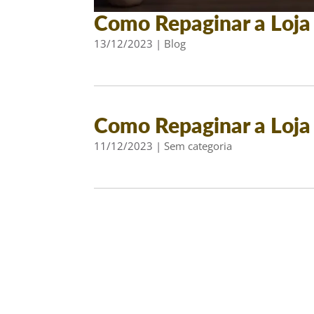
Como Repaginar a Loja 
13/12/2023
|
Blog
Como Repaginar a Loja 
11/12/2023
|
Sem categoria