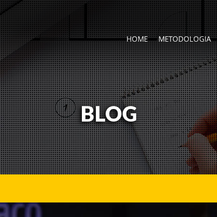
HOME
METODOLOGIA
BLOG