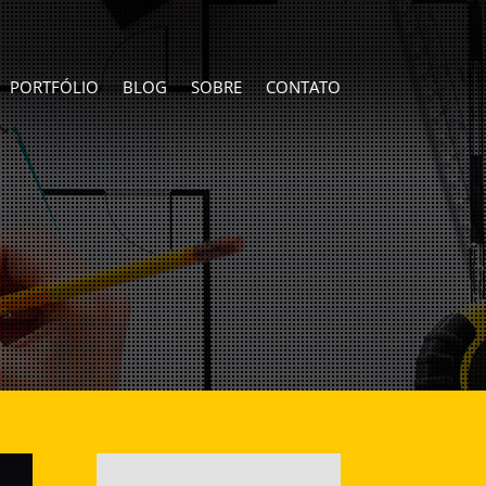
PORTFÓLIO
BLOG
SOBRE
CONTATO