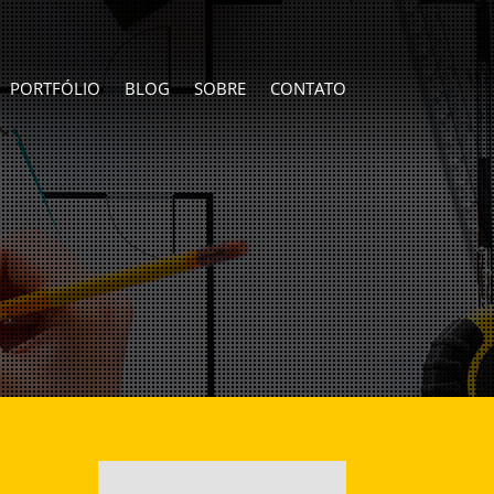
PORTFÓLIO
BLOG
SOBRE
CONTATO