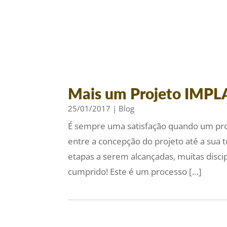
Mais um Projeto IMP
25/01/2017
|
Blog
É sempre uma satisfação quando um proj
entre a concepção do projeto até a sua t
etapas a serem alcançadas, muitas disci
cumprido! Este é um processo […]