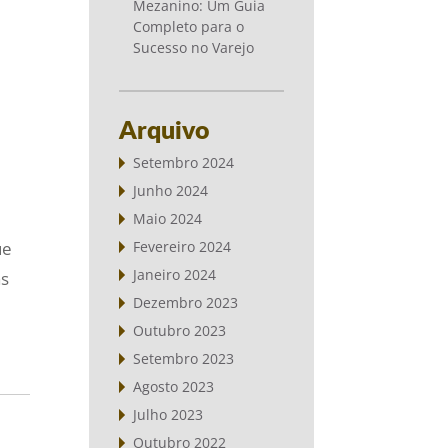
Mezanino: Um Guia
Completo para o
Sucesso no Varejo
Arquivo
Setembro 2024
Junho 2024
Maio 2024
ue
Fevereiro 2024
Janeiro 2024
as
Dezembro 2023
Outubro 2023
Setembro 2023
Agosto 2023
Julho 2023
Outubro 2022