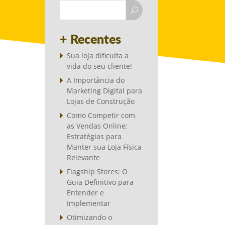
+ Recentes
Sua loja dificulta a
vida do seu cliente!
A Importância do
Marketing Digital para
Lojas de Construção
Como Competir com
as Vendas Online:
Estratégias para
Manter sua Loja Física
Relevante
Flagship Stores: O
Guia Definitivo para
Entender e
Implementar
Otimizando o