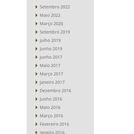
Setembro 2022
Maio 2022
Março 2020
Setembro 2019
Julho 2019
Junho 2019
Junho 2017
Maio 2017
Março 2017
Janeiro 2017
Dezembro 2016
Junho 2016
Maio 2016
Março 2016
Fevereiro 2016
Janeiro 2016