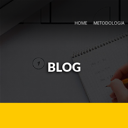
HOME
METODOLOGIA
BLOG