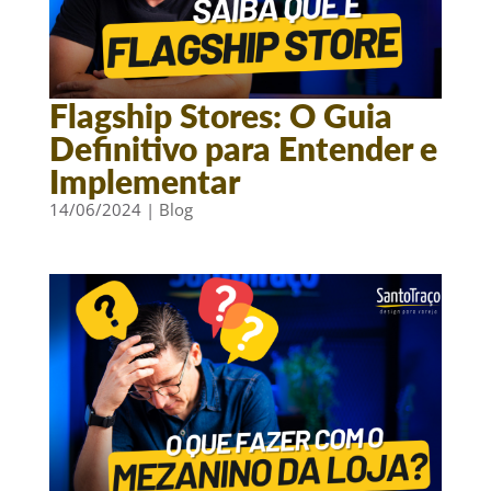
Flagship Stores: O Guia
Definitivo para Entender e
Implementar
14/06/2024
|
Blog