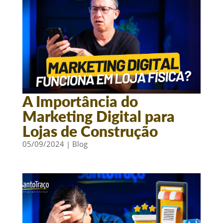
A Importância do
Marketing Digital para
Lojas de Construção
05/09/2024
|
Blog