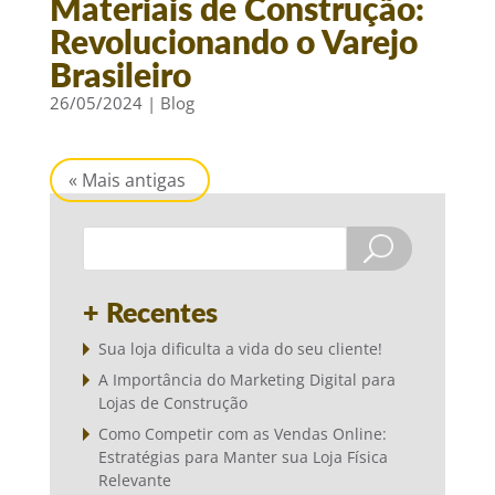
Materiais de Construção:
Revolucionando o Varejo
Brasileiro
26/05/2024
|
Blog
« Mais antigas
+ Recentes
Sua loja dificulta a vida do seu cliente!
A Importância do Marketing Digital para
Lojas de Construção
Como Competir com as Vendas Online:
Estratégias para Manter sua Loja Física
Relevante