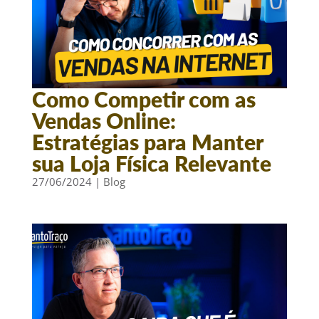
Como Competir com as
Vendas Online:
Estratégias para Manter
sua Loja Física Relevante
27/06/2024
|
Blog