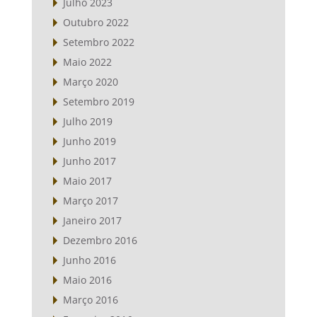
Julho 2023
Outubro 2022
Setembro 2022
Maio 2022
Março 2020
Setembro 2019
Julho 2019
Junho 2019
Junho 2017
Maio 2017
Março 2017
Janeiro 2017
Dezembro 2016
Junho 2016
Maio 2016
Março 2016