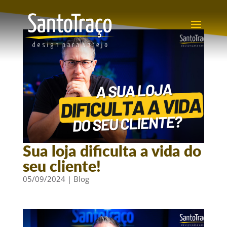
Sua loja dificulta a vida do
seu cliente!
05/09/2024
|
Blog