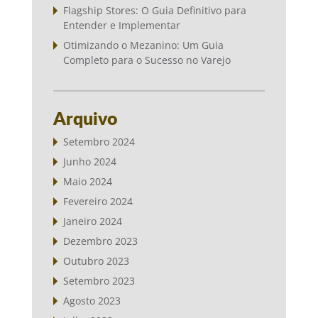
Flagship Stores: O Guia Definitivo para
Entender e Implementar
Otimizando o Mezanino: Um Guia
Completo para o Sucesso no Varejo
Arquivo
Setembro 2024
Junho 2024
Maio 2024
Fevereiro 2024
Janeiro 2024
Dezembro 2023
Outubro 2023
Setembro 2023
Agosto 2023