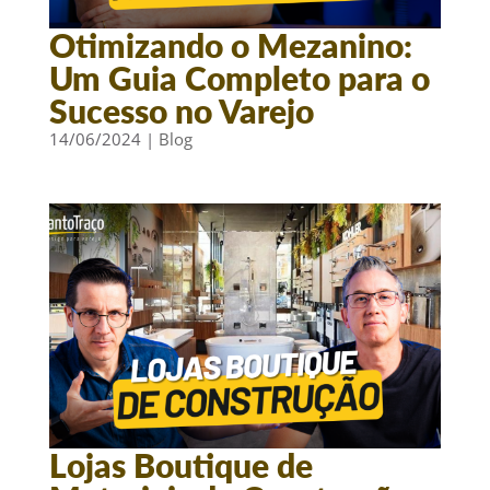
Otimizando o Mezanino:
Um Guia Completo para o
Sucesso no Varejo
14/06/2024
|
Blog
Lojas Boutique de