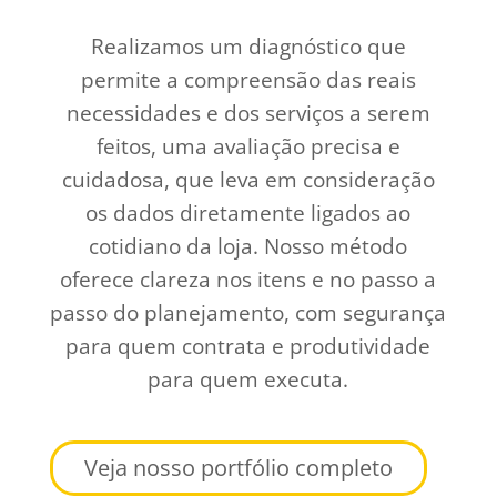
Realizamos um diagnóstico que
permite a compreensão das reais
necessidades e dos serviços a serem
feitos, uma avaliação precisa e
cuidadosa, que leva em consideração
os dados diretamente ligados ao
cotidiano da loja. Nosso método
oferece clareza nos itens e no passo a
passo do planejamento, com segurança
para quem contrata e produtividade
para quem executa.
Veja nosso portfólio completo