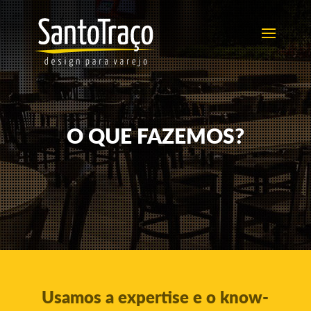
O QUE FAZEMOS?
Usamos a expertise e o know-