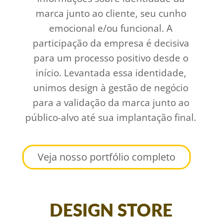
marca junto ao cliente, seu cunho
emocional e/ou funcional. A
participação da empresa é decisiva
para um processo positivo desde o
início. Levantada essa identidade,
unimos design à gestão de negócio
para a validação da marca junto ao
público-alvo até sua implantação final.
Veja nosso portfólio completo
DESIGN STORE