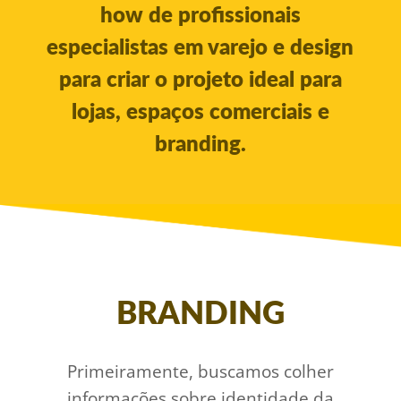
how de profissionais
especialistas em varejo e design
para criar o projeto ideal para
lojas, espaços comerciais e
branding.
BRANDING
Primeiramente, buscamos colher
informações sobre identidade da