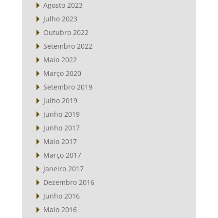
Agosto 2023
Julho 2023
Outubro 2022
Setembro 2022
Maio 2022
Março 2020
Setembro 2019
Julho 2019
Junho 2019
Junho 2017
Maio 2017
Março 2017
Janeiro 2017
Dezembro 2016
Junho 2016
Maio 2016