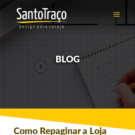
BLOG
Como Repaginar a Loja