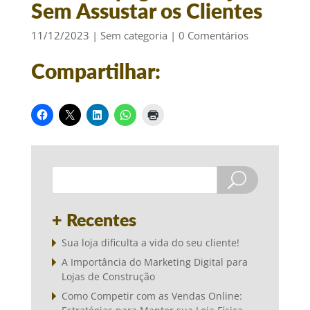
Sem Assustar os Clientes
11/12/2023
|
Sem categoria
|
0 Comentários
Compartilhar:
+ Recentes
Sua loja dificulta a vida do seu cliente!
A Importância do Marketing Digital para
Lojas de Construção
Como Competir com as Vendas Online: