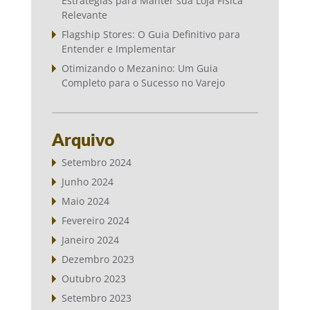
Estratégias para Manter sua Loja Física
Relevante
Flagship Stores: O Guia Definitivo para
Entender e Implementar
Otimizando o Mezanino: Um Guia
Completo para o Sucesso no Varejo
Arquivo
Setembro 2024
Junho 2024
Maio 2024
Fevereiro 2024
Janeiro 2024
Dezembro 2023
Outubro 2023
Setembro 2023