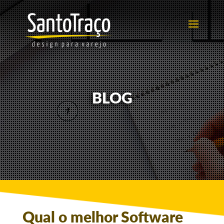
BLOG
Qual o melhor Software