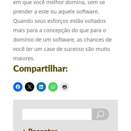
em que você melhor domina, sem se
prender a este ou aquele software.
Quando seus esforços estão voltados
mais para a concepção do que para o
domínio de um software, as chances de
você ter um case de sucesso são muito
maiores.
Compartilhar: