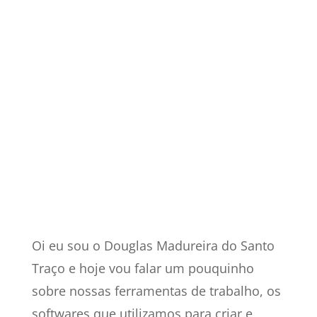
Oi eu sou o Douglas Madureira do Santo
Traço e hoje vou falar um pouquinho
sobre nossas ferramentas de trabalho, os
softwares que utilizamos para criar e