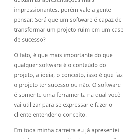
impressionantes, porém vale a gente
pensar: Será que um software é capaz de
transformar um projeto ruim em um case
de sucesso?
O fato, é que mais importante do que
qualquer software é o conteúdo do
projeto, a ideia, o conceito, isso é que faz
o projeto ter sucesso ou não. O software
é somente uma ferramenta na qual você
vai utilizar para se expressar e fazer o
cliente entender o conceito.
Em toda minha carreira eu já apresentei