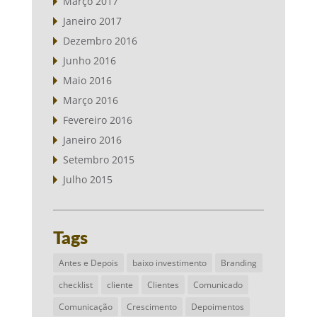
Março 2017
Janeiro 2017
Dezembro 2016
Junho 2016
Maio 2016
Março 2016
Fevereiro 2016
Janeiro 2016
Setembro 2015
Julho 2015
Tags
Antes e Depois
baixo investimento
Branding
checklist
cliente
Clientes
Comunicado
Comunicação
Crescimento
Depoimentos