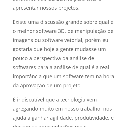
apresentar nossos projetos.
Existe uma discussão grande sobre qual é
o melhor software 3D, de manipulação de
imagens ou software vetorial, porém eu
gostaria que hoje a gente mudasse um
pouco a perspectiva da análise de
softwares para a análise de qual é a real
importância que um software tem na hora
da aprovação de um projeto.
É indiscutível que a tecnologia vem
agregando muito em nosso trabalho, nos
ajuda a ganhar agilidade, produtividade, e
deixam as apresentações mais