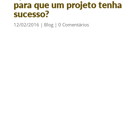
para que um projeto tenha
sucesso?
12/02/2016
|
Blog
|
0 Comentários