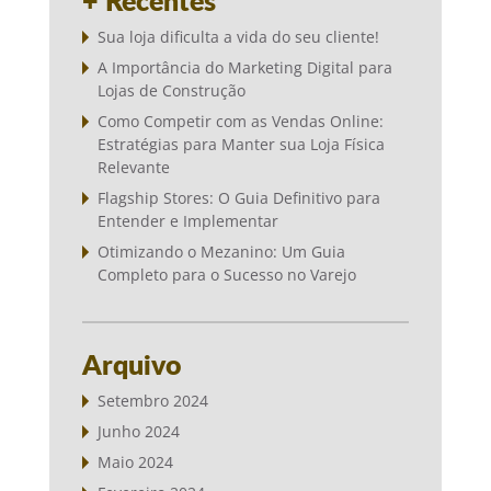
+ Recentes
Sua loja dificulta a vida do seu cliente!
A Importância do Marketing Digital para
Lojas de Construção
Como Competir com as Vendas Online:
Estratégias para Manter sua Loja Física
Relevante
Flagship Stores: O Guia Definitivo para
Entender e Implementar
Otimizando o Mezanino: Um Guia
Completo para o Sucesso no Varejo
Arquivo
Setembro 2024
Junho 2024
Maio 2024