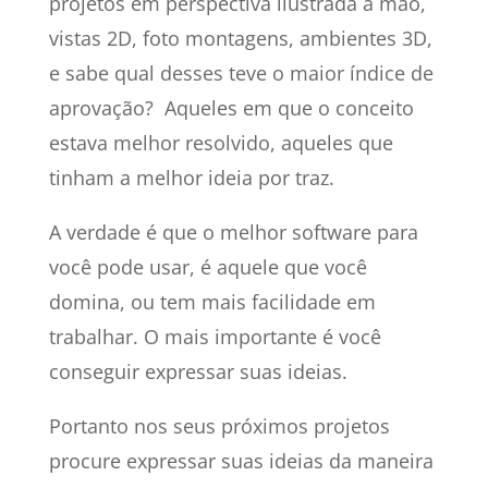
projetos em perspectiva ilustrada a mão,
vistas 2D, foto montagens, ambientes 3D,
e sabe qual desses teve o maior índice de
aprovação? Aqueles em que o conceito
estava melhor resolvido, aqueles que
tinham a melhor ideia por traz.
A verdade é que o melhor software para
você pode usar, é aquele que você
domina, ou tem mais facilidade em
trabalhar. O mais importante é você
conseguir expressar suas ideias.
Portanto nos seus próximos projetos
procure expressar suas ideias da maneira