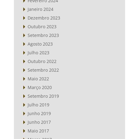
Fevereiro 2024
Janeiro 2024
Dezembro 2023
Outubro 2023
Setembro 2023
Agosto 2023
Julho 2023
Outubro 2022
Setembro 2022
Maio 2022
Março 2020
Setembro 2019
Julho 2019
Junho 2019
Junho 2017
Maio 2017