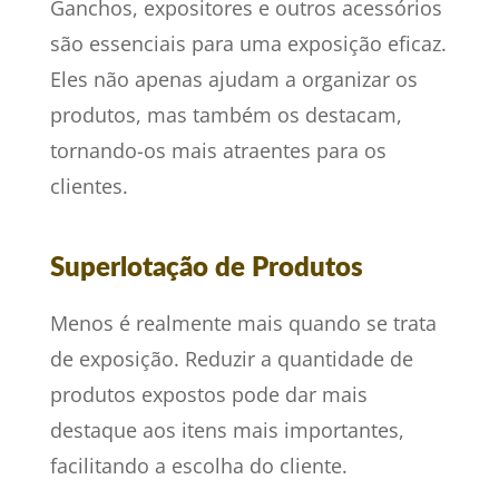
Ganchos, expositores e outros acessórios
são essenciais para uma exposição eficaz.
Eles não apenas ajudam a organizar os
produtos, mas também os destacam,
tornando-os mais atraentes para os
clientes.
Superlotação de Produtos
Menos é realmente mais quando se trata
de exposição. Reduzir a quantidade de
produtos expostos pode dar mais
destaque aos itens mais importantes,
facilitando a escolha do cliente.