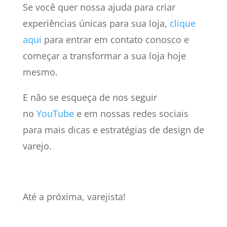
Se você quer nossa ajuda para criar
experiências únicas para sua loja,
clique
aqui
para entrar em contato conosco e
começar a transformar a sua loja hoje
mesmo.
E não se esqueça de nos seguir
no
YouTube
e em nossas redes sociais
para mais dicas e estratégias de design de
varejo.
Até a próxima, varejista!