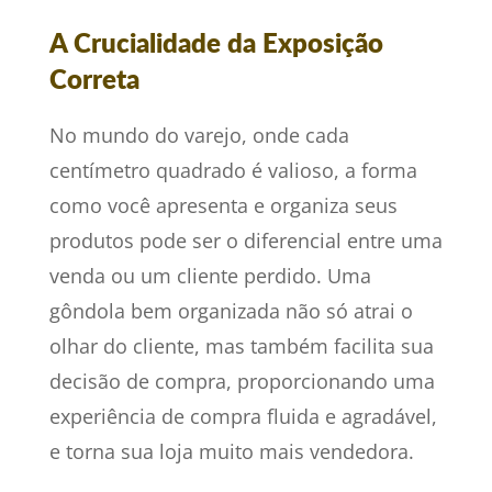
A Crucialidade da Exposição
Correta
No mundo do varejo, onde cada
centímetro quadrado é valioso, a forma
como você apresenta e organiza seus
produtos pode ser o diferencial entre uma
venda ou um cliente perdido. Uma
gôndola bem organizada não só atrai o
olhar do cliente, mas também facilita sua
decisão de compra, proporcionando uma
experiência de compra fluida e agradável,
e torna sua loja muito mais vendedora.