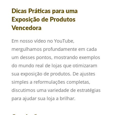
Dicas Práticas para uma
Exposição de Produtos
Vencedora
Em nosso vídeo no YouTube,
mergulhamos profundamente em cada
um desses pontos, mostrando exemplos
do mundo real de lojas que otimizaram
sua exposição de produtos. De ajustes
simples a reformulações completas,
discutimos uma variedade de estratégias
para ajudar sua loja a brilhar.