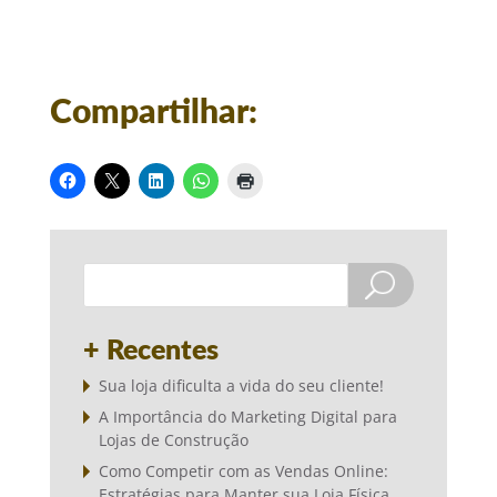
Compartilhar:
+ Recentes
Sua loja dificulta a vida do seu cliente!
A Importância do Marketing Digital para
Lojas de Construção
Como Competir com as Vendas Online:
Estratégias para Manter sua Loja Física