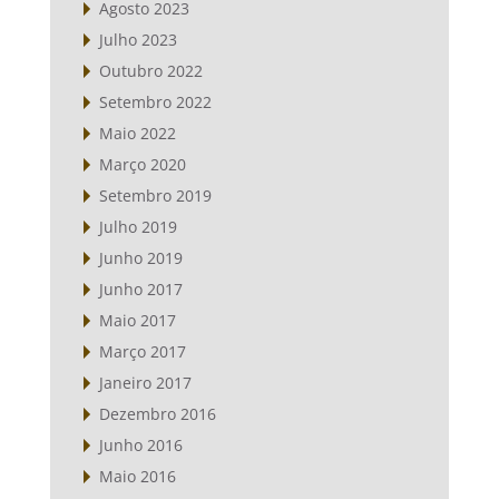
Agosto 2023
Julho 2023
Outubro 2022
Setembro 2022
Maio 2022
Março 2020
Setembro 2019
Julho 2019
Junho 2019
Junho 2017
Maio 2017
Março 2017
Janeiro 2017
Dezembro 2016
Junho 2016
Maio 2016