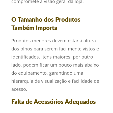
compromete a visão geral da loja.
O Tamanho dos Produtos
Também Importa
Produtos menores devem estar à altura
dos olhos para serem facilmente vistos e
identificados. Itens maiores, por outro
lado, podem ficar um pouco mais abaixo
do equipamento, garantindo uma
hierarquia de visualização e facilidade de
acesso.
Falta de Acessórios Adequados