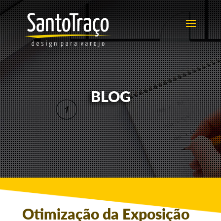
BLOG
Otimização da Exposição