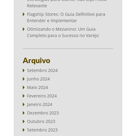
Relevante
Flagship Stores: O Guia Definitivo para
Entender e Implementar
Otimizando o Mezanino: Um Guia
Completo para o Sucesso no Varejo
Arquivo
Setembro 2024
Junho 2024
Maio 2024
Fevereiro 2024
Janeiro 2024
Dezembro 2023
Outubro 2023
Setembro 2023