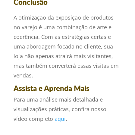
Conclusão
A otimização da exposição de produtos
no varejo é uma combinação de arte e
coerência. Com as estratégias certas e
uma abordagem focada no cliente, sua
loja não apenas atrairá mais visitantes,
mas também converterá essas visitas em
vendas.
Assista e Aprenda Mais
Para uma análise mais detalhada e
visualizações práticas, confira nosso
vídeo completo
aqui
.