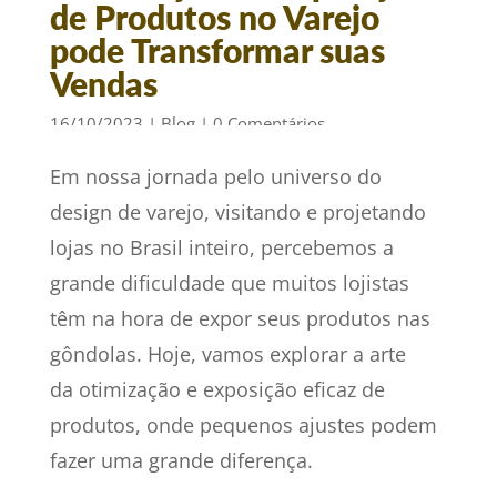
de Produtos no Varejo
pode Transformar suas
Vendas
16/10/2023
|
Blog
|
0 Comentários
Em nossa jornada pelo universo do
design de varejo, visitando e projetando
lojas no Brasil inteiro, percebemos a
grande dificuldade que muitos lojistas
têm na hora de expor seus produtos nas
gôndolas. Hoje, vamos explorar a arte
da otimização e exposição eficaz de
produtos, onde pequenos ajustes podem
fazer uma grande diferença.