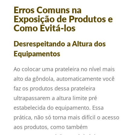
Erros Comuns na
Exposição de Produtos e
Como Evitá-los
Desrespeitando a Altura dos
Equipamentos
Ao colocar uma prateleira no nível mais
alto da gôndola, automaticamente você
faz os produtos dessa prateleira
ultrapassarem a altura limite pré
estabelecida do equipamento. Essa
prática, não só torna mais difícil o acesso
aos produtos, como também