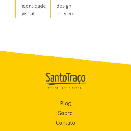
identidade
design
visual
interno
Blog
Sobre
Contato