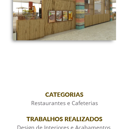
CATEGORIAS
Restaurantes e Cafeterias
TRABALHOS REALIZADOS
Design de Interiores e Acabamentos
,