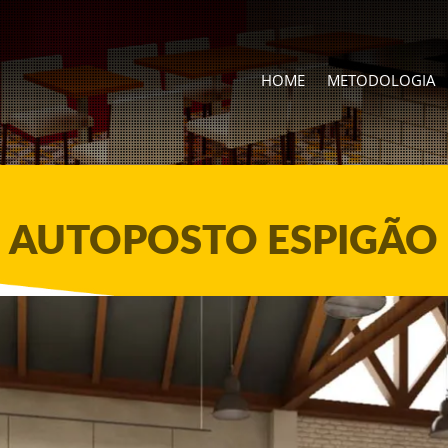
HOME
METODOLOGIA
AUTOPOSTO ESPIGÃO