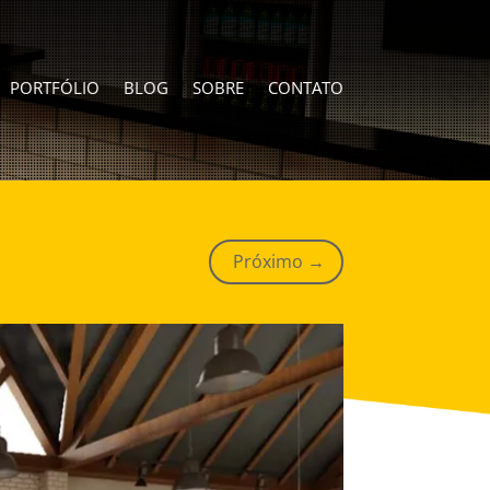
PORTFÓLIO
BLOG
SOBRE
CONTATO
Próximo
→