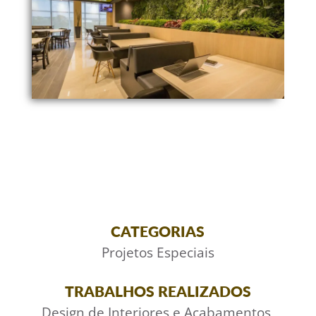
CATEGORIAS
Projetos Especiais
TRABALHOS REALIZADOS
Design de Interiores e Acabamentos
,