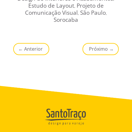
Estudo de Layout
Projeto de
,
Comunicação Visual
São Paulo
,
,
Sorocaba
←
Anterior
Próximo
→